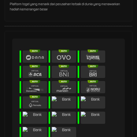
Platform togel yang menarik dari perusahan terbaik di dunia yang menawarkan
hadiah kemenangan besar