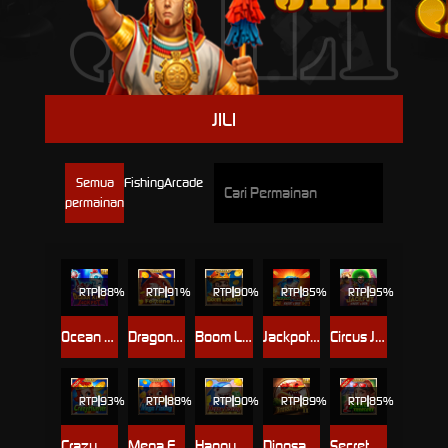
JILI
Semua
Fishing
Arcade
permainan
RTP
88%
RTP
91%
RTP
90%
RTP
85%
RTP
95%
Ocean King Jackpot
Dragon Fortune
Boom Legend
Jackpot Fishing 2
Circus Jackpot
RTP
93%
RTP
88%
RTP
90%
RTP
89%
RTP
85%
Crazy Hunter
Mega Fishing
Happy Fishing
Dinosaur Tycoon II
Secret Treasure