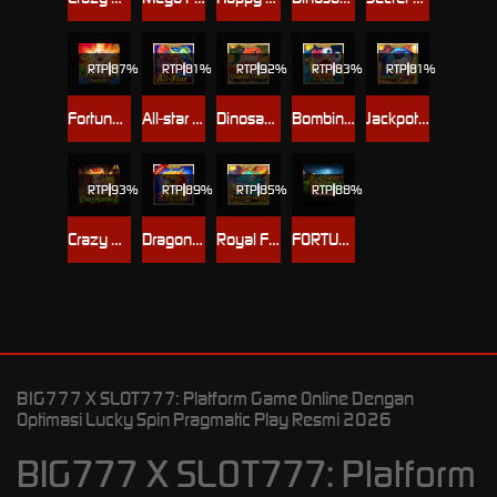
RTP
87%
RTP
81%
RTP
92%
RTP
83%
RTP
81%
Fortune King Jackpot
All-star Fishing
Dinosaur Tycoon
Bombing Fishing
Jackpot Fishing
RTP
93%
RTP
89%
RTP
85%
RTP
88%
Crazy Hunter 2
Dragon Treasure
Royal Fishing
FORTUNE ZOMBIE
BIG777 X SLOT777: Platform Game Online Dengan
Optimasi Lucky Spin Pragmatic Play Resmi 2026
BIG777 X SLOT777: Platform