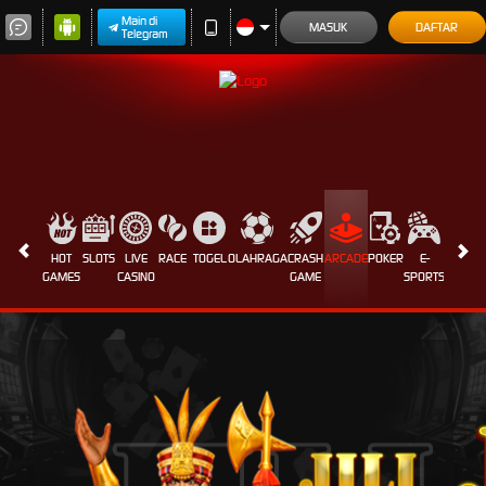
Main di
MASUK
DAFTAR
Telegram
HOT
SLOTS
LIVE
RACE
TOGEL
OLAHRAGA
CRASH
ARCADE
POKER
E-
SABUN
GAMES
CASINO
GAME
SPORTS
AYAM