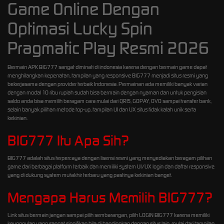
Game Online Dengan
Optimasi Lucky Spin
Pragmatic Play Resmi 2026
Bermain APK BIG777 sangat diminati di indonesia karena dengan bermain game dapat
menghilangkan kepenatan, tampilan yang responsive BIG777 menjadi situs resmi yang
bekerjasama dengan provider terbaik Indonesia. Permainan ada memiliki banyak varian
dengan modal 10 ribu rupiah sudah bisa bermain dengan nyaman dan untuk pengisian
saldo anda bisa memilih beragam cara mulai dari QRIS, GOPAY, OVO sampai transfer bank,
selain banyak pilihan metode top-up, tampilan UI dan UX situs tidak kalah unik serta
kekinian.
BIG777 Itu Apa Sih?
BIG777 adalah situs terpercaya dengan lisensi resmi yang menyediakan beragam pilihan
game dari berbagai platform terbaik dan memiliki system UI/UX login dan daftar responsive
yang di dukung system mutakhir terbaru yang pastinya kekinian banget.
Mengapa Harus Memilih BIG777?
Link situs bermain jangan sampai pilih sembarangan, pilih LOGIN BIG777 karena memiliki
keunggulan yang sangat signifikan bila di bandingkan dengan situs lain, mulai dari tampilan