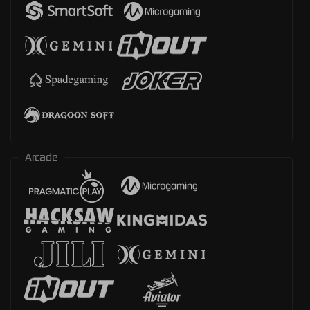
Arcade