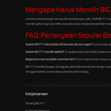
Mengapa Harus Memilih BI
Link situs bermain jangan sampai pilih sembarangan, pilih LOGIN BIG777 kar
memiliki system login dan daftar responsive bisa di akses secepat kilat di m
FAQ: Pertanyaan Seputar Be
Apakah BIG777 bisa di akses di Indonesia dan luar negeri?
Ya, tentu saja, p
Apakah BIG777 memiliki aplikasi?
Ya, Aplikasi bisa anda install di halaman
Bagaimana cara mendaftar untuk bermain?
Untuk mulai bermain cukup mudah
BIG777 memiliki beragam keunggulan, jadi anda bisa bermain dengan nya
menggembirakan, karena semua pemain pasti menang.
Kebijaksanaan
Tentang BIG777
Syarat dan Ketentuan