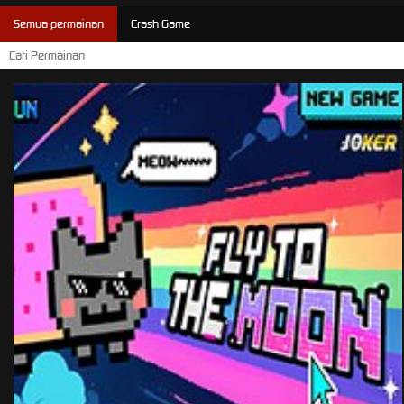
Semua permainan
Crash Game