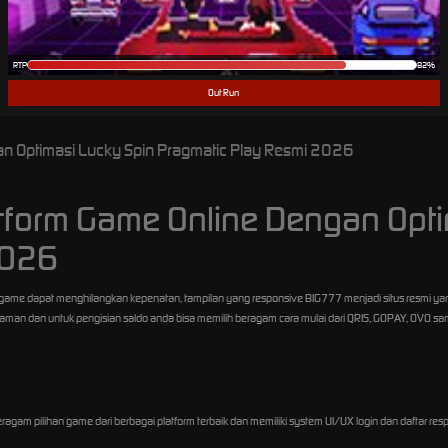
RTP
82%
Out Run
n Optimasi Lucky Spin Pragmatic Play Resmi 2026
tform Game Online Dengan Opti
2026
game dapat menghilangkan kepenatan, tampilan yang responsive BIG777 menjadi situs resmi yan
an dan untuk pengisian saldo anda bisa memilih beragam cara mulai dari QRIS, GOPAY, OVO sampa
agam pilihan game dari berbagai platform terbaik dan memiliki system UI/UX login dan daftar res