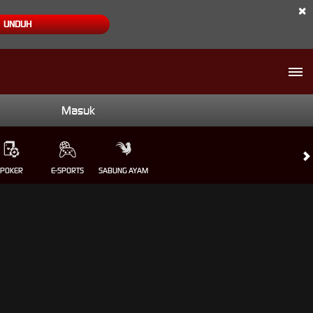
×
UNDUH
Masuk
POKER
E-SPORTS
SABUNG AYAM