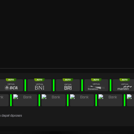
k dapat diproses